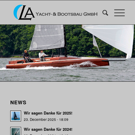
NEWS
Wir sagen Danke für 2025!
23. December 2025 - 18:09
Wir sagen Danke für 2024!