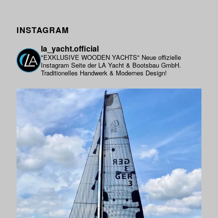
INSTAGRAM
la_yacht.official
"EXKLUSIVE WOODEN YACHTS"
Neue offizielle
Instagram Seite der LA Yacht & Bootsbau GmbH.
Traditionelles Handwerk & Modernes Design!