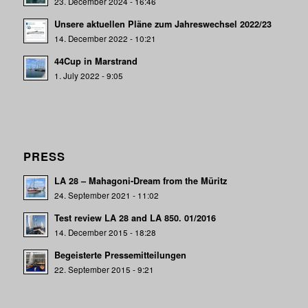
23. December 2024 - 16:46
Unsere aktuellen Pläne zum Jahreswechsel 2022/23
14. December 2022 - 10:21
44Cup in Marstrand
1. July 2022 - 9:05
PRESS
LA 28 – Mahagoni-Dream from the Müritz
24. September 2021 - 11:02
Test review LA 28 and LA 850. 01/2016
14. December 2015 - 18:28
Begeisterte Pressemitteilungen
22. September 2015 - 9:21