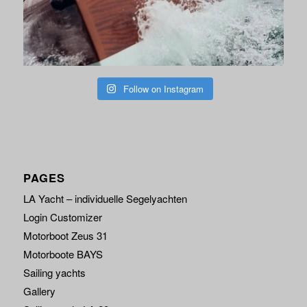
Follow on Instagram
PAGES
LA Yacht – individuelle Segelyachten
Login Customizer
Motorboot Zeus 31
Motorboote BAYS
Sailing yachts
Gallery