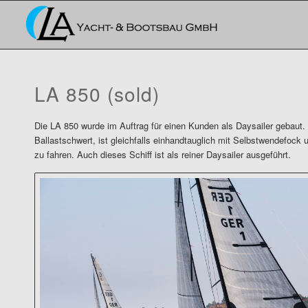
LA 850 (sold)
Die LA 850 wurde im Auftrag für einen Kunden als Daysailer gebaut.
Ballastschwert, ist gleichfalls einhandtauglich mit Selbstwendefock
zu fahren. Auch dieses Schiff ist als reiner Daysailer ausgeführt.