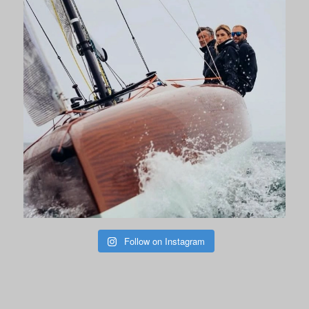
Follow on Instagram