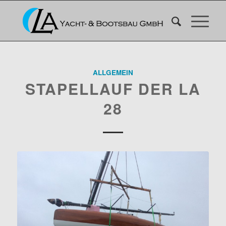
ALLGEMEIN
STAPELLAUF DER LA
28