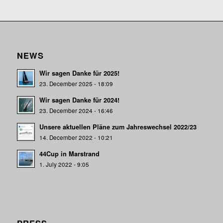
NEWS
Wir sagen Danke für 2025!
23. December 2025 - 18:09
Wir sagen Danke für 2024!
23. December 2024 - 16:46
Unsere aktuellen Pläne zum Jahreswechsel 2022/23
14. December 2022 - 10:21
44Cup in Marstrand
1. July 2022 - 9:05
PRESS