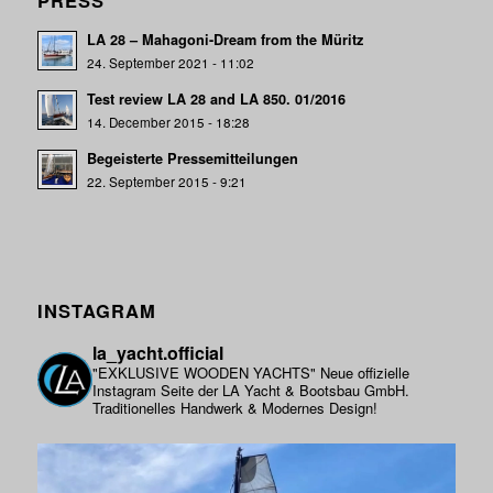
LA 28 – Mahagoni-Dream from the Müritz
24. September 2021 - 11:02
Test review LA 28 and LA 850. 01/2016
14. December 2015 - 18:28
Begeisterte Pressemitteilungen
22. September 2015 - 9:21
INSTAGRAM
la_yacht.official
"EXKLUSIVE WOODEN YACHTS"
Neue offizielle
Instagram Seite der LA Yacht & Bootsbau GmbH.
Traditionelles Handwerk & Modernes Design!