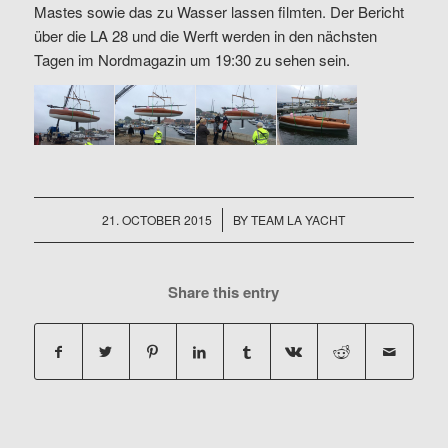
Mastes sowie das zu Wasser lassen filmten. Der Bericht
über die LA 28 und die Werft werden in den nächsten
Tagen im Nordmagazin um 19:30 zu sehen sein.
/
21. OCTOBER 2015
BY
TEAM LA YACHT
Share this entry