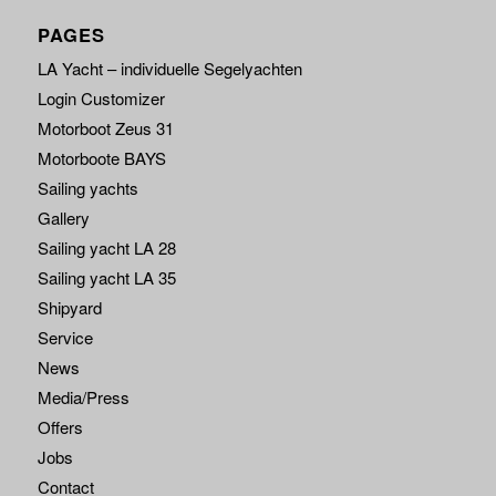
PAGES
LA Yacht – individuelle Segelyachten
Login Customizer
Motorboot Zeus 31
Motorboote BAYS
Sailing yachts
Gallery
Sailing yacht LA 28
Sailing yacht LA 35
Shipyard
Service
News
Media/Press
Offers
Jobs
Contact