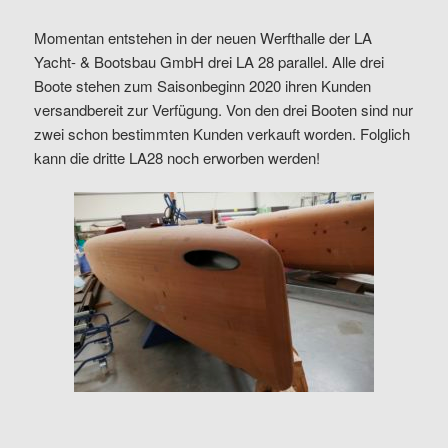
Momentan entstehen in der neuen Werfthalle der LA
Yacht- & Bootsbau GmbH drei LA 28 parallel. Alle drei
Boote stehen zum Saisonbeginn 2020 ihren Kunden
versandbereit zur Verfügung. Von den drei Booten sind nur
zwei schon bestimmten Kunden verkauft worden. Folglich
kann die dritte LA28 noch erworben werden!