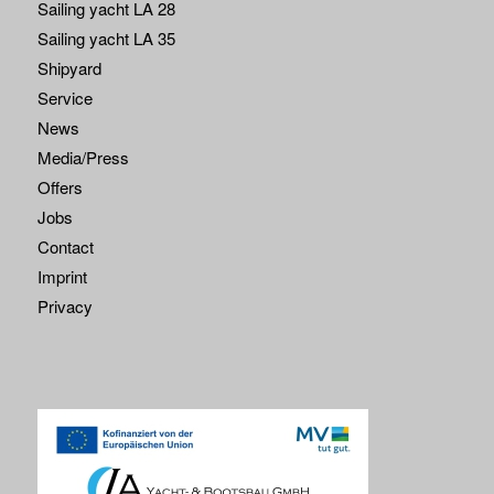
Sailing yacht LA 28
Sailing yacht LA 35
Shipyard
Service
News
Media/Press
Offers
Jobs
Contact
Imprint
Privacy