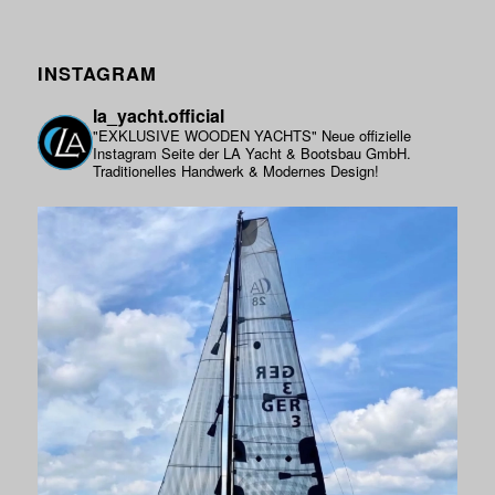
INSTAGRAM
la_yacht.official
"EXKLUSIVE WOODEN YACHTS"
Neue offizielle
Instagram Seite der LA Yacht & Bootsbau GmbH.
Traditionelles Handwerk & Modernes Design!