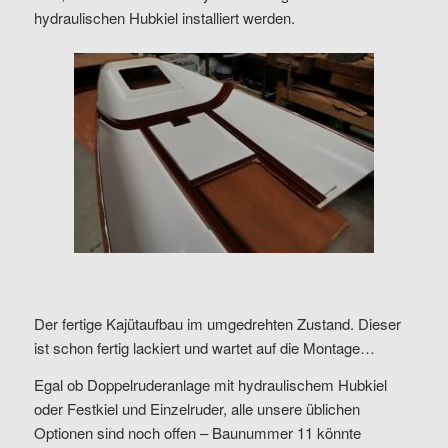
hydraulischen Hubkiel installiert werden.
Der fertige Kajütaufbau im umgedrehten Zustand. Dieser
ist schon fertig lackiert und wartet auf die Montage…
Egal ob Doppelruderanlage mit hydraulischem Hubkiel
oder Festkiel und Einzelruder, alle unsere üblichen
Optionen sind noch offen – Baunummer 11 könnte