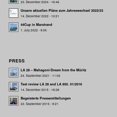
23. December 2024 - 16:46
Unsere aktuellen Pläne zum Jahreswechsel 2022/23
14. December 2022 - 10:21
44Cup in Marstrand
1. July 2022 - 9:05
PRESS
LA 28 – Mahagoni-Dream from the Müritz
24. September 2021 - 11:02
Test review LA 28 and LA 850. 01/2016
14. December 2015 - 18:28
Begeisterte Pressemitteilungen
22. September 2015 - 9:21