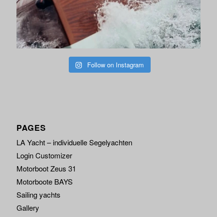
Follow on Instagram
PAGES
LA Yacht – individuelle Segelyachten
Login Customizer
Motorboot Zeus 31
Motorboote BAYS
Sailing yachts
Gallery