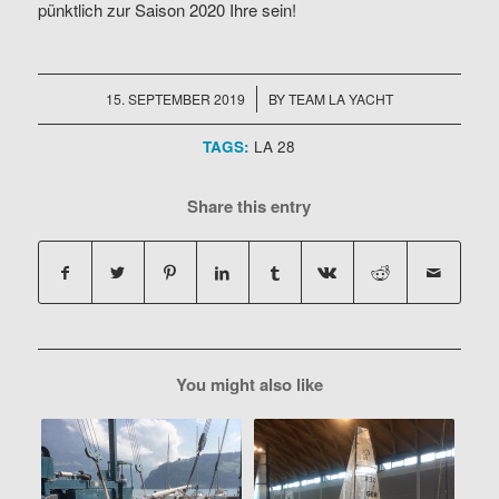
pünktlich zur Saison 2020 Ihre sein!
/
15. SEPTEMBER 2019
BY
TEAM LA YACHT
TAGS:
LA 28
Share this entry
You might also like