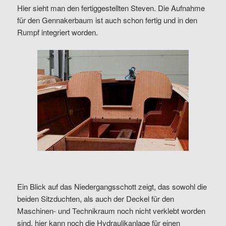
Hier sieht man den fertiggestellten Steven. Die Aufnahme
für den Gennakerbaum ist auch schon fertig und in den
Rumpf integriert worden.
Ein Blick auf das Niedergangsschott zeigt, das sowohl die
beiden Sitzduchten, als auch der Deckel für den
Maschinen- und Technikraum noch nicht verklebt worden
sind, hier kann noch die Hydraulikanlage für einen