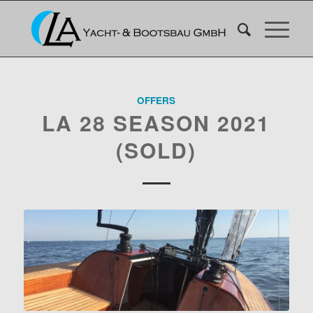
OFFERS
LA 28 SEASON 2021
(SOLD)