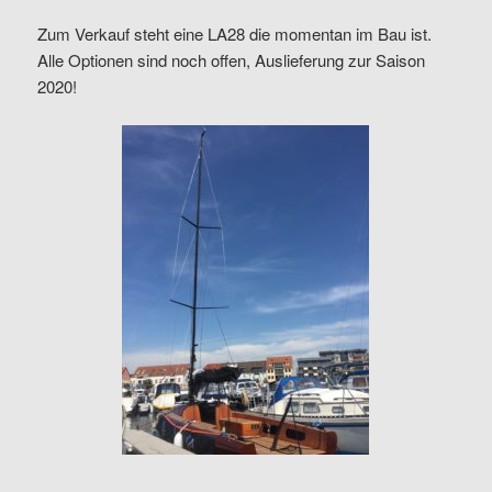
Zum Verkauf steht eine LA28 die momentan im Bau ist.
Alle Optionen sind noch offen, Auslieferung zur Saison
2020!