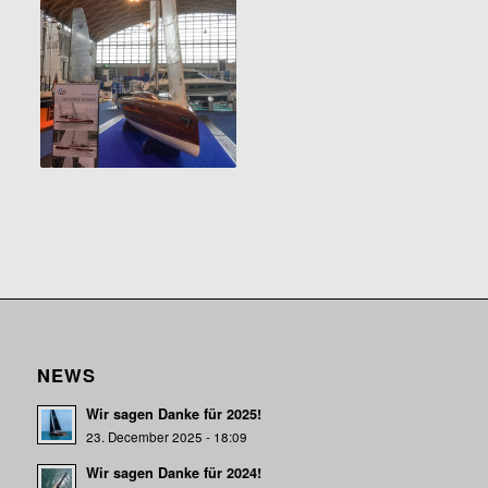
NEWS
Wir sagen Danke für 2025!
23. December 2025 - 18:09
Wir sagen Danke für 2024!