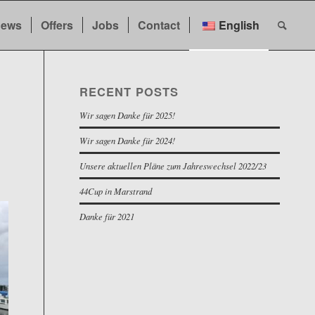
ews
Offers
Jobs
Contact
English
RECENT POSTS
Wir sagen Danke für 2025!
Wir sagen Danke für 2024!
Unsere aktuellen Pläne zum Jahreswechsel 2022/23
44Cup in Marstrand
Danke für 2021