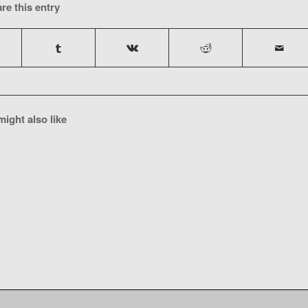
re this entry
ight also like