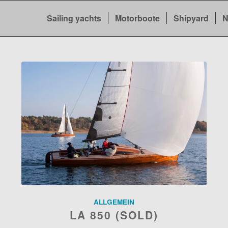
Sailing yachts
Motorboote
Shipyard
N
ALLGEMEIN
LA 850 (SOLD)