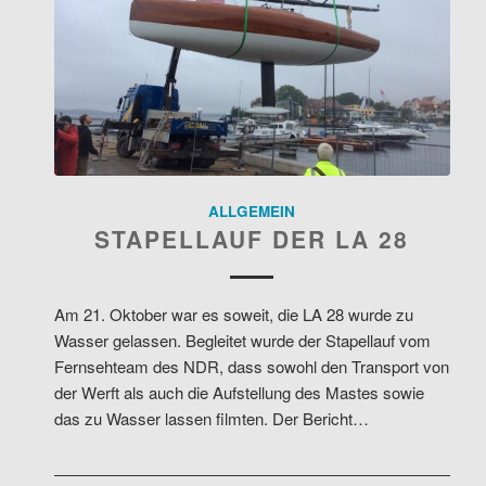
ALLGEMEIN
STAPELLAUF DER LA 28
Am 21. Oktober war es soweit, die LA 28 wurde zu
Wasser gelassen. Begleitet wurde der Stapellauf vom
Fernsehteam des NDR, dass sowohl den Transport von
der Werft als auch die Aufstellung des Mastes sowie
das zu Wasser lassen filmten. Der Bericht…