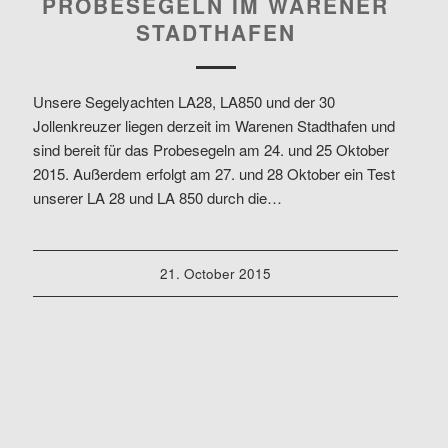
PROBESEGELN IM WARENER
STADTHAFEN
Unsere Segelyachten LA28, LA850 und der 30
Jollenkreuzer liegen derzeit im Warenen Stadthafen und
sind bereit für das Probesegeln am 24. und 25 Oktober
2015. Außerdem erfolgt am 27. und 28 Oktober ein Test
unserer LA 28 und LA 850 durch die…
21. October 2015