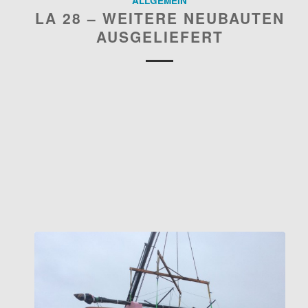
ALLGEMEIN
LA 28 – WEITERE NEUBAUTEN
AUSGELIEFERT