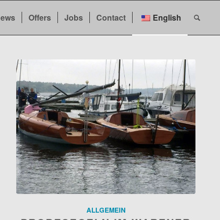
ews
Offers
Jobs
Contact
English
ALLGEMEIN